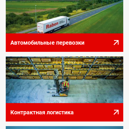
Автомобильные перевозки
Контрактная логистика