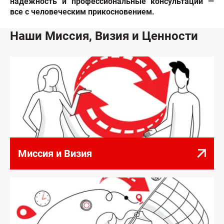
надежность и профессиональные консультации —
все с человеческим прикосновением.
Наши Миссия, Визия и Ценности
Миссия и Визия