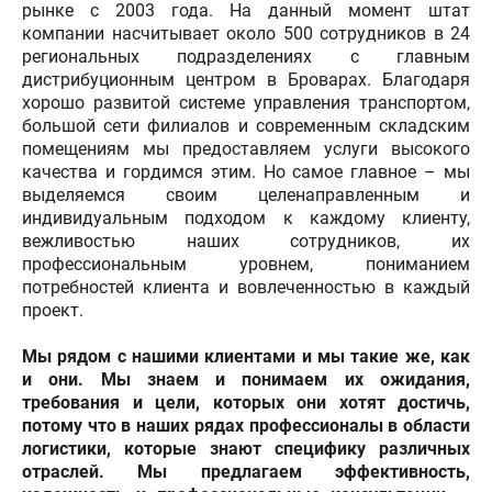
рынке с 2003 года. На данный момент штат
компании насчитывает около 500 сотрудников в 24
региональных подразделениях с главным
дистрибуционным центром в Броварах. Благодаря
хорошо развитой системе управления транспортом,
большой сети филиалов и современным складским
помещениям мы предоставляем услуги высокого
качества и гордимся этим. Но самое главное – мы
выделяемся своим целенаправленным и
индивидуальным подходом к каждому клиенту,
вежливостью наших сотрудников, их
профессиональным уровнем, пониманием
потребностей клиента и вовлеченностью в каждый
проект.
Мы рядом с нашими клиентами и мы такие же, как
и они. Мы знаем и понимаем их ожидания,
требования и цели, которых они хотят достичь,
потому что в наших рядах профессионалы в области
логистики, которые знают специфику различных
отраслей. Мы предлагаем эффективность,