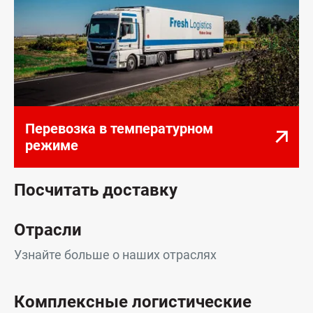
Перевозка в температурном
режиме
Посчитать доставку
Отрасли
Узнайте больше о наших отраслях
Комплексные логистические