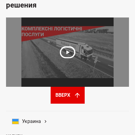
решения
ВВЕРХ
Украина