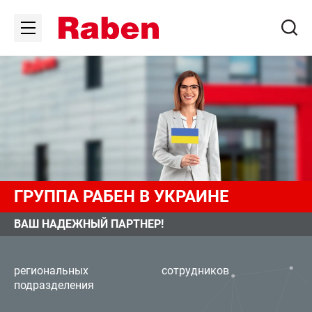
ГРУППА РАБЕН В УКРАИНЕ
ВАШ НАДЕЖНЫЙ ПАРТНЕР!
региональных
сотрудников
подразделения