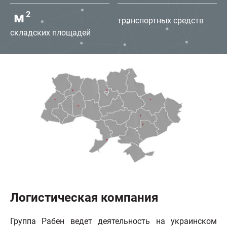
м
2
транспортных средств
складских площадей
Логистическая компания
Группa Рабен ведет деятельность на украинском