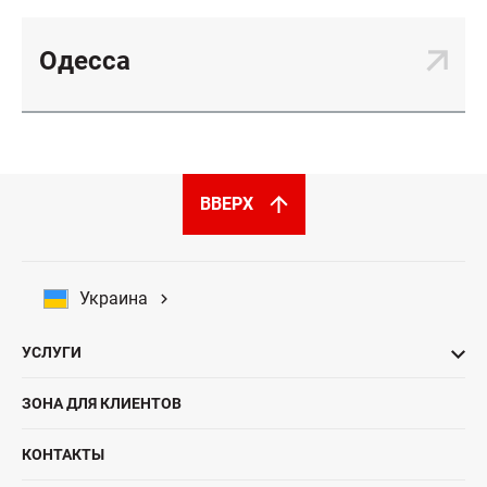
Одесса
ВВЕРХ
Украина
УСЛУГИ
ЗОНА ДЛЯ КЛИЕНТОВ
КОНТАКТЫ