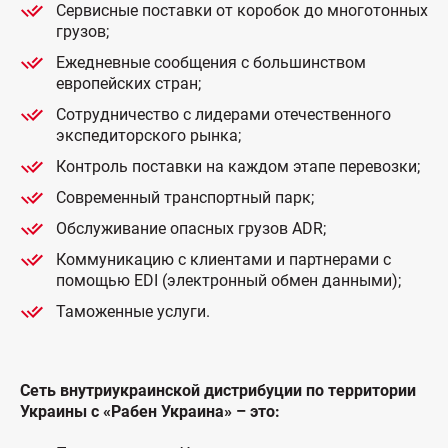
Cервисные поставки от коробок до многотонных
грузов;
Ежедневные сообщения с большинством
европейских стран;
Сотрудничество с лидерами отечественного
экспедиторского рынка
;
Контроль поставки на каждом этапе перевозки;
Современный транспортный парк;
Обслуживание опасных грузов ADR;
Коммуникацию с клиентами и партнерами с
помощью EDI (электронный обмен данными);
Таможенные услуги.
Сеть внутриукраинской дистрибуции по территории
Украины с «Рабен Украина» – это: