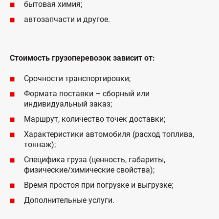
бытовая химия;
автозапчасти и другое.
Стоимость грузоперевозок зависит от:
Срочности транспортировки;
Формата поставки – сборный или
индивидуальный заказ;
Маршрут, количество точек доставки;
Характеристики автомобиля (расход топлива,
тоннаж);
Специфика груза (ценность, габариты,
физические/химические свойства);
Время простоя при погрузке и выгрузке;
Дополнительные услуги.