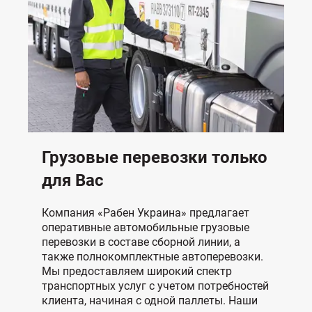
Грузовые перевозки только
для Вас
Компания «Рабен Украина» предлагает
оперативные автомобильные грузовые
перевозки в составе сборной линии, а
также полнокомплектные автоперевозки.
Мы предоставляем широкий спектр
транспортных услуг с учетом потребностей
клиента, начиная с одной паллеты. Наши