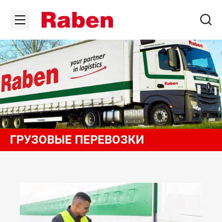
ГРУЗОВЫЕ ПЕРЕВОЗКИ