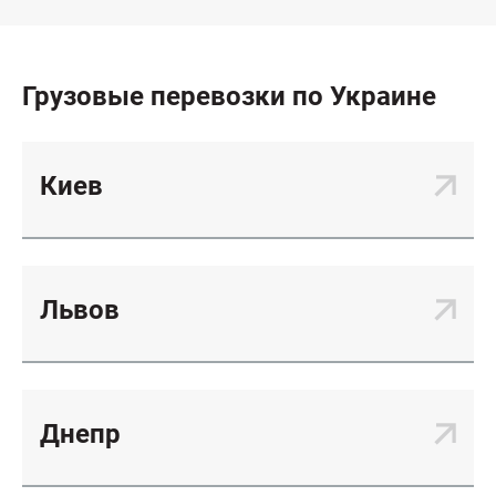
Грузовые перевозки по Украине
Киев
Львов
Днепр