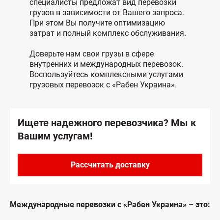
специалисты предложат вид перевозки
грузов в зависимости от Вашего запроса.
При этом Вы получите оптимизацию
затрат и полный комплекс обслуживания.
Доверьте нам свои грузы в сфере
внутренних и международных перевозок.
Воспользуйтесь комплексными услугами
грузовых перевозок с «Рабен Украина».
Ищете надежного перевозчика? Мы к
Вашим услугам!
Рассчитать доставку
Международные перевозки с «Рабен Украина» – это: