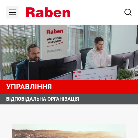
УПРАВЛІННЯ
ВІДПОВІДАЛЬНА ОРГАНІЗАЦІЯ