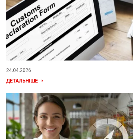
24.04.2026
ДЕТАЛЬНІШЕ