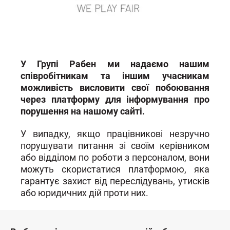
У Групі Рабен ми надаємо нашим
співробітникам та іншим учасникам
можливість висловити свої побоювання
через платформу для інформування про
порушення на нашому сайті.
У випадку, якщо працівникові незручно
порушувати питання зі своїм керівником
або відділом по роботи з персоналом, вони
можуть скористатися платформою, яка
гарантує захист від переслідувань, утисків
або юридичних дій проти них.