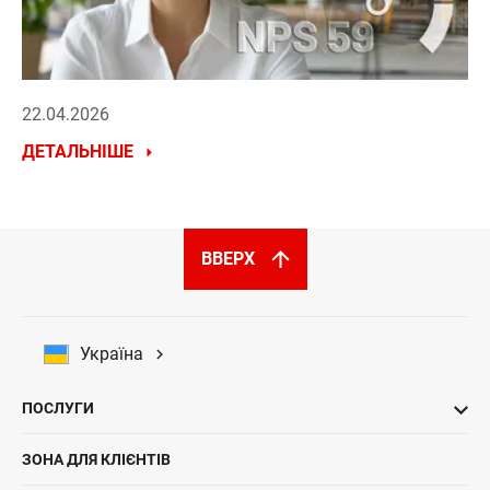
22.04.2026
ДЕТАЛЬНІШЕ
ВВЕРХ
Україна
ПОСЛУГИ
ЗОНА ДЛЯ КЛІЄНТІВ