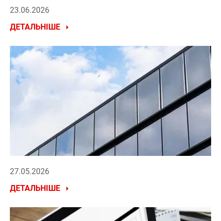
23.06.2026
ДЕТАЛЬНІШЕ
27.05.2026
ДЕТАЛЬНІШЕ