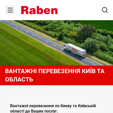
ВАНТАЖНІ ПЕРЕВЕЗЕННЯ КИЇВ ТА
ОБЛАСТЬ
Вантажні перевезення по Києву та Київській
області до Ваших послуг.