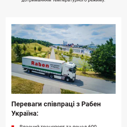
Переваги співпраці з Рабен
Україна:
Власний транспорт та понад 600