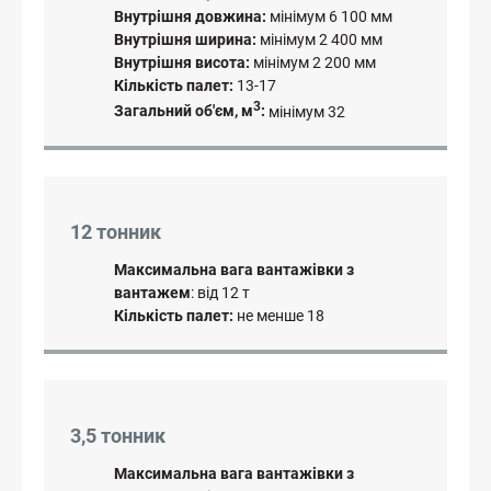
Внутрішня довжина:
мінімум 6 100 мм
Внутрішня ширина:
мінімум 2 400 мм
Внутрішня висота:
мінімум 2 200 мм
Кількість палет:
13-17
3
Загальний об'єм, м
:
мінімум 32
12 тонник
Максимальна вага вантажівки з
вантажем
: від 12 т
Кількість палет:
не менше 18
3,5 тонник
Максимальна вага вантажівки з