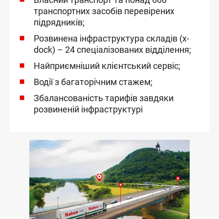
транспортних засобів перевірених
підрядників;
Розвинена інфраструктура складів (x-
dock) – 24 спеціалізованих відділення;
Найприємніший клієнтський сервіс;
Водії з багаторічним стажем;
Збалансованість тарифів завдяки
розвиненій інфраструктурі