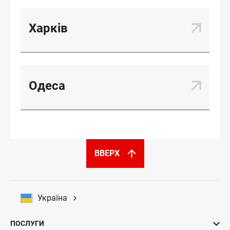
Харків
Одеса
ВВЕРХ
Україна
ПОСЛУГИ