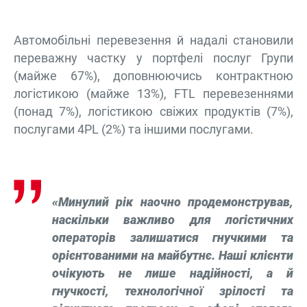
Автомобільні перевезення й надалі становили
переважну частку у портфелі послуг Групи
(майже 67%), доповнюючись контрактною
логістикою (майже 13%), FTL перевезеннями
(понад 7%), логістикою свіжих продуктів (7%),
послугами 4PL (2%) та іншими послугами.
«Минулий рік наочно продемонстрував,
наскільки важливо для логістичних
операторів залишатися гнучкими та
орієнтованими на майбутнє. Наші клієнти
очікують не лише надійності, а й
гнучкості, технологічної зрілості та