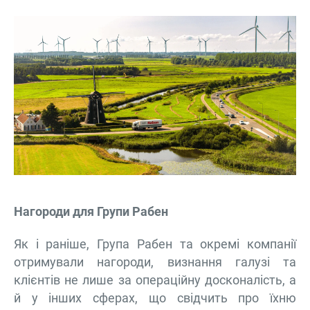
Нагороди для Групи Рабен
Як і раніше, Група Рабен та окремі компанії
отримували нагороди, визнання галузі та
клієнтів не лише за операційну досконалість, а
й у інших сферах, що свідчить про їхню